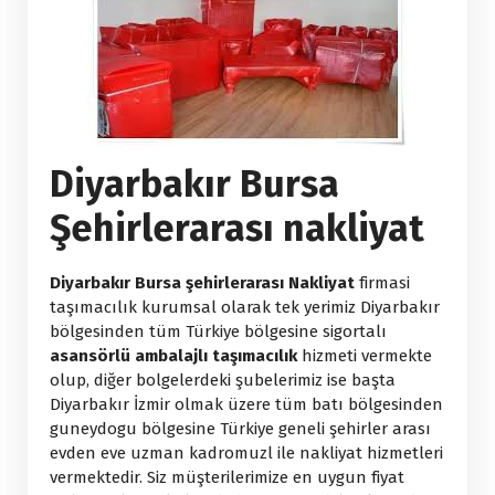
Diyarbakır Bursa
Şehirlerarası nakliyat
Diyarbakır Bursa şehirlerarası Nakliyat
firmasi
taşımacılık kurumsal olarak tek yerimiz Diyarbakır
bölgesinden tüm Türkiye bölgesine sigortalı
asansörlü ambalajlı taşımacılık
hizmeti vermekte
olup, diğer bolgelerdeki şubelerimiz ise başta
Diyarbakır İzmir olmak üzere tüm batı bölgesinden
guneydogu bölgesine Türkiye geneli şehirler arası
evden eve uzman kadromuzl ile nakliyat hizmetleri
vermektedir. Siz müşterilerimize en uygun fiyat