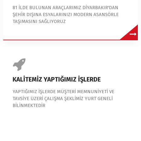
81 İLDE BULUNAN ARAÇLARIMIZ DİYARBAKIR'DAN
ŞEHİR DIŞINA ESYALARINIZI MODERN ASANSÖRLE
TAŞIMASINI SAĞLIYORUZ
KALİTEMİZ YAPTIĞIMIZ İŞLERDE
YAPTIĞIMIZ İŞLERDE MÜŞTERİ MEMNUNİYETİ VE
TAVSİYE ÜZERİ ÇALIŞMA ŞEKLİMİZ YURT GENELİ
BİLİNMEKTEDİR