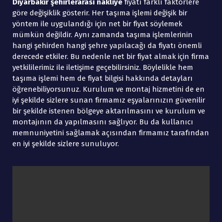
Diyarbakır şehirlerarası nakliye
fiyatı farklı faktörlere
göre değişiklik gösterir. Her taşıma işlemi değişik bir
yöntem ile uygulandığı için net bir fiyat söylemek
mümkün değildir. Aynı zamanda taşıma işlemlerinin
hangi şehirden hangi şehre yapılacağı da fiyatı önemli
derecede etkiler. Bu nedenle net bir fiyat almak için firma
yetkililerimiz ile iletişime geçebilirsiniz. Böylelikle hem
taşıma işlemi hem de fiyat bilgisi hakkında detayları
öğrenebiliyorsunuz. Kurulum ve montaj hizmetini de en
iyi şekilde sizlere sunan firmamız eşyalarınızın güvenilir
bir şekilde istenen bölgeye aktarılmasını ve kurulum ve
montajının da yapılmasını sağlıyor. Bu da kullanıcı
memnuniyetini sağlamak açısından firmamız tarafından
en iyi şekilde sizlere sunuluyor.