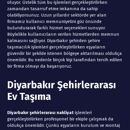
oluyor. Üstelik tüm bu işlemleri gerçekleştirilirken
zamandan tasarruf etme imkanına da sahip
olabiliyorsunuz. Uzun yıllardır sektörde yer alan
firmamız kullanıcı memnuniyetini göz önünde
bulundurarak farklı hizmet seçenekleri sunuyor.
Böylelikle kullanıcıların verilen hizmetlerden memnun
kalmasını sağlıyor. Diyarbakır şehirden şehire
taşımacılık işlemleri gerçekleştirilirken eşyaların
güvenilir bir şekilde istenen bölgeye aktarılması oldukça
önemlidir. Bu nedenle birçok kişi tarafından tercih edilen
bir firma olmayı da başarıyoruz.
Diyarbakır Şehirlerarası
Ev Taşıma
Diyarbakır şehirlerarası nakliyat
işlemleri
gerçekleştirilirken profesyonel bir ekiple çalışmak da
oldukça önemlidir. Çünkü eşyaların kurulum ve montaj