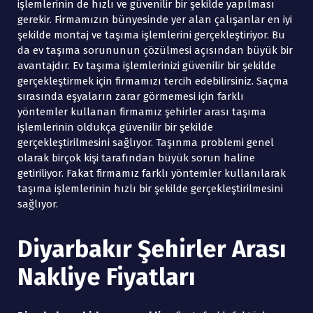
işlemlerinin de hızlı ve güvenilir bir şekilde yapılması
gerekir. Firmamızın bünyesinde yer alan çalışanlar en iyi
şekilde montaj ve taşıma işlemlerini gerçekleştiriyor. Bu
da ev taşıma sorununun çözülmesi açısından büyük bir
avantajdır. Ev taşıma işlemlerinizi güvenilir bir şekilde
gerçekleştirmek için firmamızı tercih edebilirsiniz. Saçma
sırasında eşyaların zarar görmemesi için farklı
yöntemler kullanan firmamız şehirler arası taşıma
işlemlerinin oldukça güvenilir bir şekilde
gerçekleştirilmesini sağlıyor. Taşınma problemi genel
olarak birçok kişi tarafından büyük sorun haline
getiriliyor. Fakat firmamız farklı yöntemler kullanılarak
taşıma işlemlerinin hızlı bir şekilde gerçekleştirilmesini
sağlıyor.
Diyarbakır Şehirler Arası
Nakliye Fiyatları