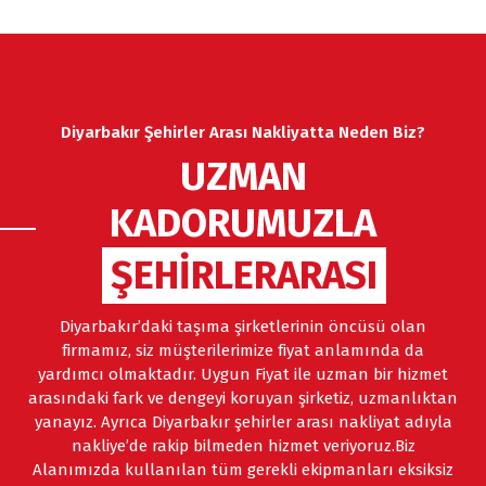
Diyarbakır Şehirler Arası Nakliyatta Neden Biz?
UZMAN
KADORUMUZLA
ŞEHİRLERARASI
Diyarbakır’daki taşıma şirketlerinin öncüsü olan
firmamız, siz müşterilerimize fiyat anlamında da
yardımcı olmaktadır. Uygun Fiyat ile uzman bir hizmet
arasındaki fark ve dengeyi koruyan şirketiz, uzmanlıktan
yanayız. Ayrıca Diyarbakır şehirler arası nakliyat adıyla
nakliye’de rakip bilmeden hizmet veriyoruz.Biz
Alanımızda kullanılan tüm gerekli ekipmanları eksiksiz