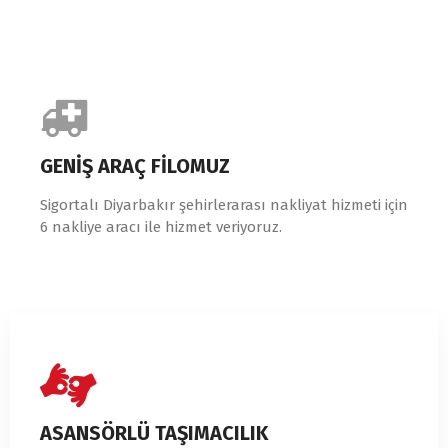
GENİŞ ARAÇ FİLOMUZ
Sigortalı Diyarbakır şehirlerarası nakliyat hizmeti için
6 nakliye aracı ile hizmet veriyoruz.
ASANSÖRLÜ TAŞIMACILIK