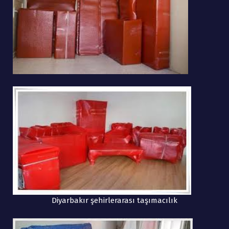
Diyarbakır şehirlerarası taşımacılık