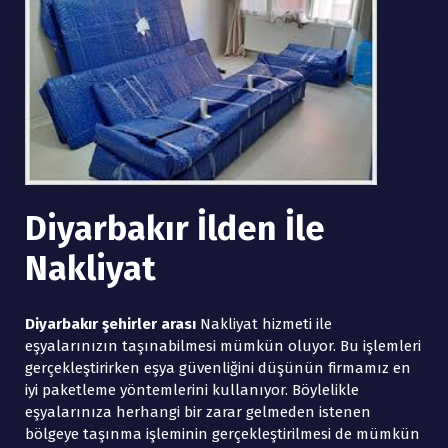
Diyarbakır İlden İle
Nakliyat
Diyarbakır şehirler arası
Nakliyat hizmeti ile
eşyalarınızın taşınabilmesi mümkün oluyor. Bu işlemleri
gerçekleştirirken eşya güvenliğini düşünün firmamız en
iyi paketleme yöntemlerini kullanıyor. Böylelikle
eşyalarınıza herhangi bir zarar gelmeden istenen
bölgeye taşınma işleminin gerçekleştirilmesi de mümkün