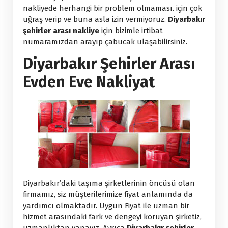
nakliyede herhangi bir problem olmaması. için çok
uğraş verip ve buna asla izin vermiyoruz.
Diyarbakır
şehirler arası nakliye
için bizimle irtibat
numaramızdan arayıp çabucak ulaşabilirsiniz.
Diyarbakır Şehirler Arası
Evden Eve Nakliyat
Diyarbakır’daki taşıma şirketlerinin öncüsü olan
firmamız, siz müşterilerimize fiyat anlamında da
yardımcı olmaktadır. Uygun Fiyat ile uzman bir
hizmet arasındaki fark ve dengeyi koruyan şirketiz,