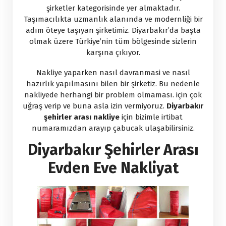
şirketler kategorisinde yer almaktadır.
Taşımacılıkta uzmanlık alanında ve modernliği bir
adım öteye taşıyan şirketimiz. Diyarbakır’da başta
olmak üzere Türkiye’nin tüm bölgesinde sizlerin
karşına çıkıyor.
Nakliye yaparken nasıl davranmasi ve nasıl
hazırlık yapılmasını bilen bir şirketiz. Bu nedenle
nakliyede herhangi bir problem olmaması. için çok
uğraş verip ve buna asla izin vermiyoruz.
Diyarbakır
şehirler arası nakliye
için bizimle irtibat
numaramızdan arayıp çabucak ulaşabilirsiniz.
Diyarbakır Şehirler Arası
Evden Eve Nakliyat