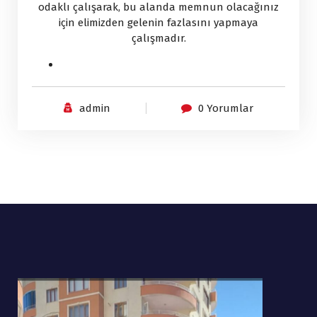
odaklı çalışarak, bu alanda memnun olacağınız
için elimizden gelenin fazlasını yapmaya
çalışmadır.
admin
0 Yorumlar