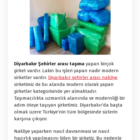
Diyarbakır Şehirler arası taşıma
yapan birçok
şirket vardır. Lakin bu işleri yapan nadir modern
sirketler vardır.
Diyarbakır şehirler arası nakliye
sirketimiz de bu alanda modern olarak yapan
şirketler kategorisinde yer almaktadır.
Taşımacılıkta uzmanlık alanında ve modernliği bir
adım öteye taşıyan şirketimiz. Diyarbakır’da başta
olmak üzere Türkiye’nin tüm bölgesinde sizlerin
karşına çıkıyor.
Nakliye yaparken nasıl davranmasi ve nasıl
hazırlık yapılmasını bilen bir şirketiz. Bu nedenle