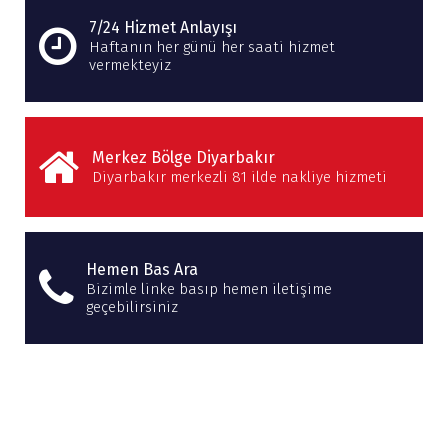
7/24 Hizmet Anlayışı
Haftanın her günü her saati hizmet
vermekteyiz
Merkez Bölge Diyarbakır
Diyarbakır merkezli 81 ilde nakliye hizmeti
Hemen Bas Ara
Bizimle linke basıp hemen iletişime
geçebilirsiniz