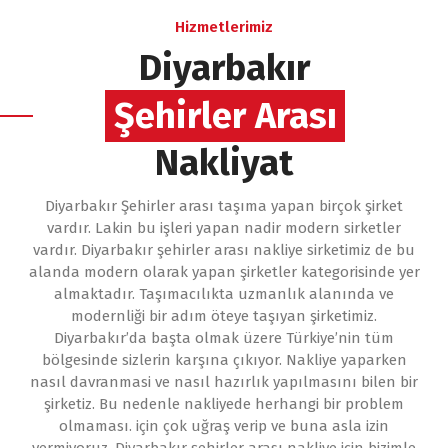
Hizmetlerimiz
Diyarbakır
Şehirler Arası
Nakliyat
Diyarbakır Şehirler arası taşıma yapan birçok şirket
vardır. Lakin bu işleri yapan nadir modern sirketler
vardır. Diyarbakır şehirler arası nakliye sirketimiz de bu
alanda modern olarak yapan şirketler kategorisinde yer
almaktadır. Taşımacılıkta uzmanlık alanında ve
modernliği bir adım öteye taşıyan şirketimiz.
Diyarbakır’da başta olmak üzere Türkiye’nin tüm
bölgesinde sizlerin karşına çıkıyor. Nakliye yaparken
nasıl davranmasi ve nasıl hazırlık yapılmasını bilen bir
şirketiz. Bu nedenle nakliyede herhangi bir problem
olmaması. için çok uğraş verip ve buna asla izin