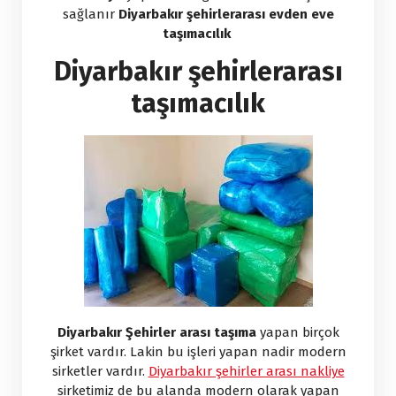
sağlanır
Diyarbakır şehirlerarası evden eve
taşımacılık
Diyarbakır şehirlerarası
taşımacılık
Diyarbakır Şehirler arası taşıma
yapan birçok
şirket vardır. Lakin bu işleri yapan nadir modern
sirketler vardır.
Diyarbakır şehirler arası nakliye
sirketimiz de bu alanda modern olarak yapan