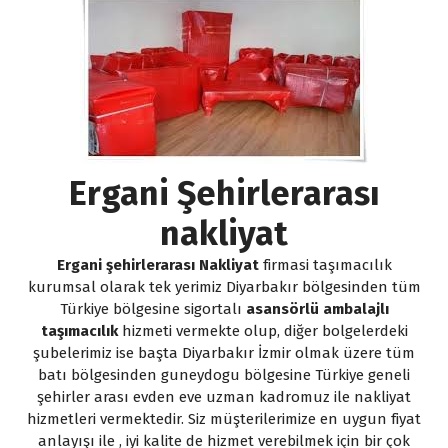
Ergani Şehirlerarası
nakliyat
Ergani şehirlerarası Nakliyat
firmasi taşımacılık
kurumsal olarak tek yerimiz Diyarbakır bölgesinden tüm
Türkiye bölgesine sigortalı
asansörlü ambalajlı
taşımacılık
hizmeti vermekte olup, diğer bolgelerdeki
şubelerimiz ise başta Diyarbakır İzmir olmak üzere tüm
batı bölgesinden guneydogu bölgesine Türkiye geneli
şehirler arası evden eve uzman kadromuz ile nakliyat
hizmetleri vermektedir. Siz müşterilerimize en uygun fiyat
anlayışı ile , iyi kalite de hizmet verebilmek için bir çok