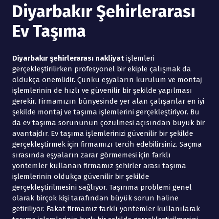
Diyarbakır Şehirlerarası
Ev Taşıma
Diyarbakır şehirlerarası nakliyat
işlemleri
gerçekleştirilirken profesyonel bir ekiple çalışmak da
oldukça önemlidir. Çünkü eşyaların kurulum ve montaj
işlemlerinin de hızlı ve güvenilir bir şekilde yapılması
gerekir. Firmamızın bünyesinde yer alan çalışanlar en iyi
şekilde montaj ve taşıma işlemlerini gerçekleştiriyor. Bu
da ev taşıma sorununun çözülmesi açısından büyük bir
avantajdır. Ev taşıma işlemlerinizi güvenilir bir şekilde
gerçekleştirmek için firmamızı tercih edebilirsiniz. Saçma
sırasında eşyaların zarar görmemesi için farklı
yöntemler kullanan firmamız şehirler arası taşıma
işlemlerinin oldukça güvenilir bir şekilde
gerçekleştirilmesini sağlıyor. Taşınma problemi genel
olarak birçok kişi tarafından büyük sorun haline
getiriliyor. Fakat firmamız farklı yöntemler kullanılarak