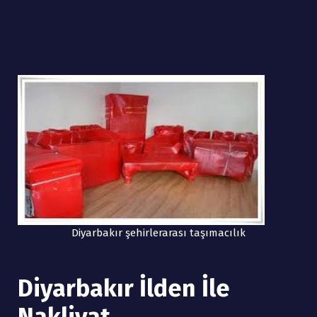
Diyarbakır şehirlerarası taşımacılık
Diyarbakır İlden İle
Nakliyat