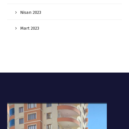
Nisan 2023
Mart 2023