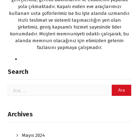
yola çıkmaktadır. Kapalı evden eve araçlarımızı
kullanan usta şoförlerimiz ise bu işte alanda uzmandır.
Hızlı teslimat ve sistemli taşımacılığın yeri olan
şirketimiz, geniş kapsamlı hizmet sayesinde lider
konumdadır. Müşteri memnuniyeti odaklı çalışarak, bu
alanda memnun olacağınız için elimizden gelenin
fazlasını yapmaya çalışmadır.
Search
Arama:
Archives
Mayıs 2024